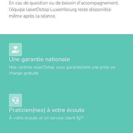
En cas de question ou de besoin d’accompagnement,
l’équipe laserOstop Luxembourg reste disponible
même après la séance.
Une garantie nationale
Nos centres laserOstop vous garantissent une prise en
charge gratuite
Praticien(nes) à votre écoute
À votre écoute et un service client 6j/7