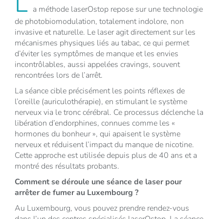
L
a méthode laserOstop repose sur une technologie
de photobiomodulation, totalement indolore, non
invasive et naturelle. Le laser agit directement sur les
mécanismes physiques liés au tabac, ce qui permet
d’éviter les symptômes de manque et les envies
incontrôlables, aussi appelées cravings, souvent
rencontrées lors de l’arrêt.
La séance cible précisément les points réflexes de
l’oreille (auriculothérapie), en stimulant le système
nerveux via le tronc cérébral. Ce processus déclenche la
libération d’endorphines, connues comme les «
hormones du bonheur », qui apaisent le système
nerveux et réduisent l’impact du manque de nicotine.
Cette approche est utilisée depuis plus de 40 ans et a
montré des résultats probants.
Comment se déroule une séance de laser pour
arrêter de fumer au Luxembourg ?
Au Luxembourg, vous pouvez prendre rendez-vous