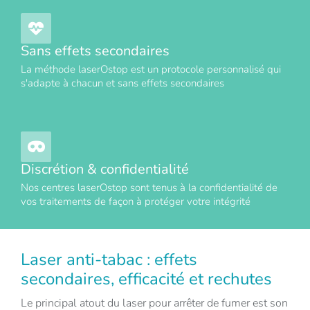
Sans effets secondaires
La méthode laserOstop est un protocole personnalisé qui
s'adapte à chacun et sans effets secondaires
Discrétion & confidentialité
Nos centres laserOstop sont tenus à la confidentialité de
vos traitements de façon à protéger votre intégrité
Laser anti-tabac : effets
secondaires, efficacité et rechutes
Le principal atout du laser pour arrêter de fumer est son