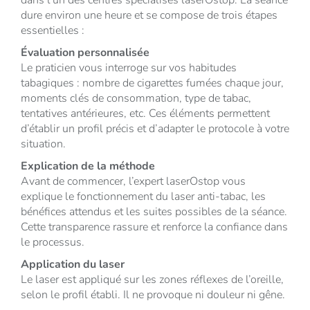
dans l’un des centres spécialisés laserOstop. La séance
dure environ une heure et se compose de trois étapes
essentielles :
Évaluation personnalisée
Le praticien vous interroge sur vos habitudes
tabagiques : nombre de cigarettes fumées chaque jour,
moments clés de consommation, type de tabac,
tentatives antérieures, etc. Ces éléments permettent
d’établir un profil précis et d’adapter le protocole à votre
situation.
Explication de la méthode
Avant de commencer, l’expert laserOstop vous
explique le fonctionnement du laser anti-tabac, les
bénéfices attendus et les suites possibles de la séance.
Cette transparence rassure et renforce la confiance dans
le processus.
Application du laser
Le laser est appliqué sur les zones réflexes de l’oreille,
selon le profil établi. Il ne provoque ni douleur ni gêne.