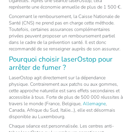
cigarettes. Après une séance laserOstop, cela
représente une économie annuelle de plus de 1 500 €.
Concernant le remboursement, la Caisse Nationale de
Santé (CNS) ne prend pas en charge cette méthode.
Toutefois, certaines assurances complémentaires
privées peuvent proposer un remboursement partiel
dans le cadre de la prévention santé. Il est donc
recommandé de se renseigner auprès de son assureur.
Pourquoi choisir laserOstop pour
arrêter de fumer ?
LaserOstop agit directement sur la dépendance
physique. Contrairement aux patchs ou aux gommes,
cette approche naturelle est sans effets secondaires et
accessible à tous. Forte de plus de 500 000 réussites à
travers le monde (France, Belgique,
Allemagne
,
Canada, Afrique du Sud, Italie…), elle est désormais
disponible au Luxembourg.
Chaque séance est personnalisée. Les centres anti-