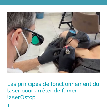
Les principes de fonctionnement du
laser pour arrêter de fumer
laserOstop