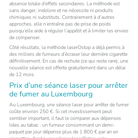
absence totale d’effets secondaires. La méthode est
sans danger, indolore et ne nécessite ni produits
chimiques ni substituts. Contrairement à d’autres
approches, elle n’entraîne pas de prise de poids
puisqu’elle aide à réguler l’appétit et à limiter les envies
de compenser.
Côté résultats, la méthode laserOstop a déjà permis à
des milliers de fumeurs d’écraser leur dernière cigarette
définitivement. En cas de rechute (ce qui reste rare), une
nouvelle séance est offerte gratuitement dans un délai
de 12 mois.
Prix d’une séance laser pour arrêter
de fumer au Luxembourg
Au Luxembourg, une séance laser pour arrêter de fumer
coûte environ 250 €. Si cet investissement peut
sembler important, il faut le comparer aux dépenses
liées au tabac : un fumeur consommant un demi-
paquet par jour dépense plus de 1 800 € par an en