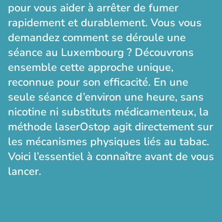
pour vous aider à arrêter de fumer
rapidement et durablement. Vous vous
demandez comment se déroule une
séance au Luxembourg ? Découvrons
ensemble cette approche unique,
reconnue pour son efficacité. En une
seule séance d’environ une heure, sans
nicotine ni substituts médicamenteux, la
méthode laserOstop agit directement sur
les mécanismes physiques liés au tabac.
Voici l’essentiel à connaître avant de vous
lancer.